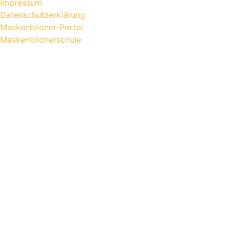
Impressum
Datenschutzerklärung
Maskenbildner-Portal
Maskenbildnerschule