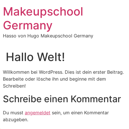
Makeupschool
Germany
Hasso von Hugo Makeupschool Germany
Hallo Welt!
Willkommen bei WordPress. Dies ist dein erster Beitrag.
Bearbeite oder lösche ihn und beginne mit dem
Schreiben!
Schreibe einen Kommentar
Du musst
angemeldet
sein, um einen Kommentar
abzugeben.